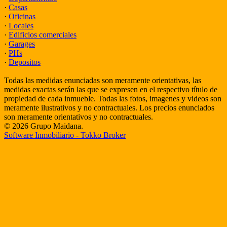
·
Casas
·
Oficinas
·
Locales
·
Edificios comerciales
·
Garages
·
PHs
·
Depositos
Todas las medidas enunciadas son meramente orientativas, las
medidas exactas serán las que se expresen en el respectivo título de
propiedad de cada inmueble. Todas las fotos, imagenes y videos son
meramente ilustrativos y no contractuales. Los precios enunciados
son meramente orientativos y no contractuales.
© 2026 Grupo Maidana.
Software Inmobiliario - Tokko Broker